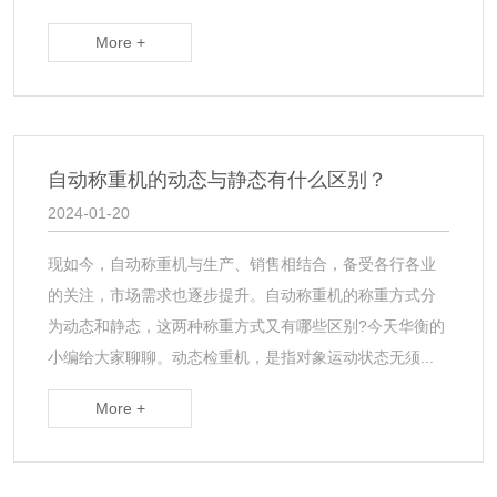
More +
自动称重机的动态与静态有什么区别？
2024-01-20
现如今，自动称重机与生产、销售相结合，备受各行各业
的关注，市场需求也逐步提升。自动称重机的称重方式分
为动态和静态，这两种称重方式又有哪些区别?今天华衡的
小编给大家聊聊。动态检重机，是指对象运动状态无须...
More +