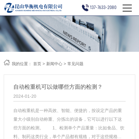
137-7633-2080
我的位置：
首页
>
新闻中心
>
常见问题
自动检重机可以做哪些方面的检测？
2024-01-20
自动检重机是一种高效、智能、便捷的，按设定产品的重
量大小级别自动称重、分拣出的设备，它可以进行以下这
些方面的检测。 1、检测单个产品重量：比如食品、饮
料、制药这类行业，单个产品都有规格，对于这些规格...