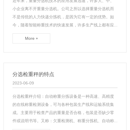
近年来，重量分选机技术的应用发展迅速，许多大、中、
小企业离不开重量分选机。公司之所以选择重量分选机而
不是传统的人力快递分拣机，是因为它有一定的优势。如
今，随着智能称重技术的快速发展，许多生产线上都有应...
More +
分选检重秤的特点
2023-06-09
分选检重秤介绍：自动称重分拣设备是一种高速、高精度
的在线称重检测设备，可与各种包装生产线和运输系统集
成。主要用于检查产品的重量是否合格，包装是否缺少零
件或说明书等。又称：欠重检测机、称重分拣机、自动称...