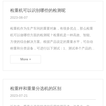
检重机可以识别哪些的检测呢
2023-08-07
检重机作为生产车间的重要对象，有很多优点，那么检重
机可以做哪些方面的检测呢？检重机是一种高效、智能、
方便的综合解决方案。根据产品设定的重量水平，可自动
称重和分类设备，可进行以下测试：1、测试单个产品的...
More +
检重秤和重量分选机的区别
2023-07-21