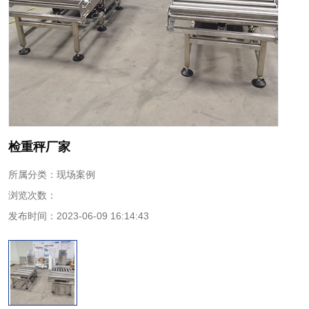
检重秤厂家
所属分类：
现场案例
浏览次数：
发布时间：
2023-06-09 16:14:43