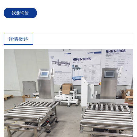
我要询价
详情概述