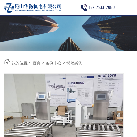
137-7633-2080
我的位置：
首页
>
案例中心
>
现场案例