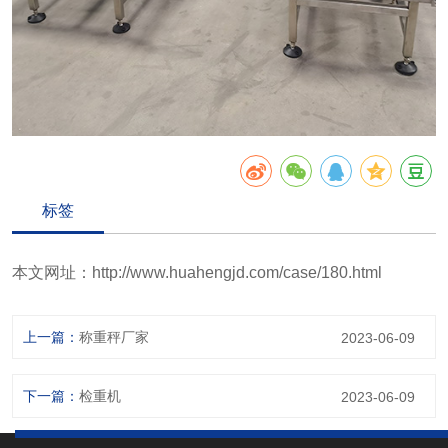
标签
本文网址：
http://www.huahengjd.com/case/180.html
上一篇：
称重秤厂家
2023-06-09
下一篇：
检重机
2023-06-09